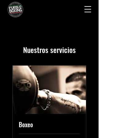
Nuestros servicios
Boxeo